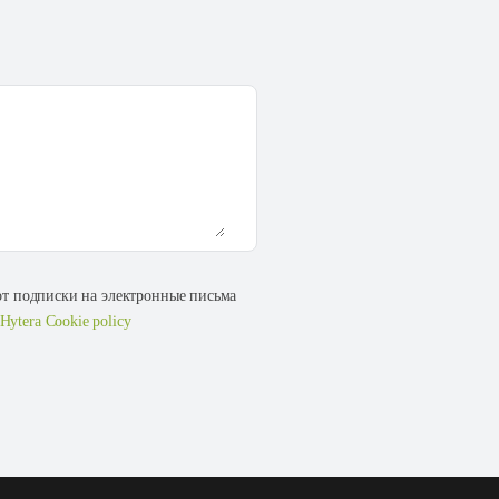
 от подписки на электронные письма
Hytera Cookie policy