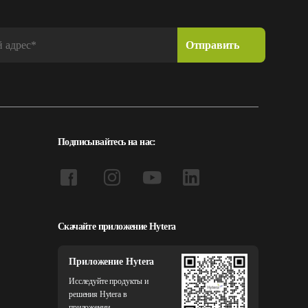
Подписывайтесь на нас:
Скачайте приложение Hytera
Приложение Hytera
Исследуйте продукты и
решения Hytera в
приложении.