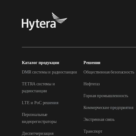
Каталог продукции
Решения
DMR системы и радиостанции
Общественная безопасность
TETRA системы и
Нефтегаз
радиостанции
Горная промышленность
LTE и РоС решения
Коммерческие предприятия
Персональные
Экстренная связь
видеорегистраторы
Транспорт
Диспетчеризация