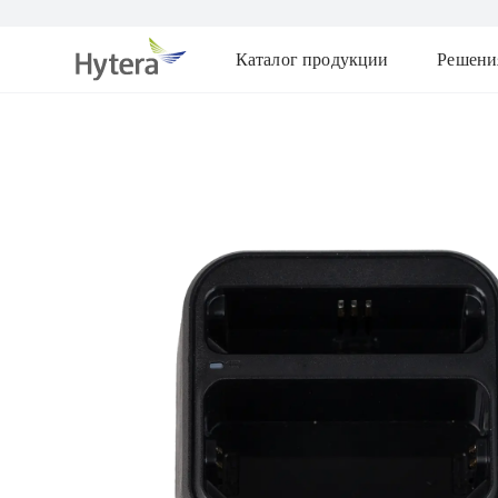
Каталог продукции
Решени