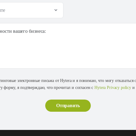
ности вашего бизнеса:
тинговые электронные письма от Hytera и я понимаю, что могу отказаться
ту форму, я подтверждаю, что прочитал и согласен с
Hytera Privacy policy
и