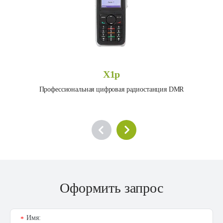
X1p
Профессиональная цифровая радиостанция DMR
Оформить запрос
Имя:
*