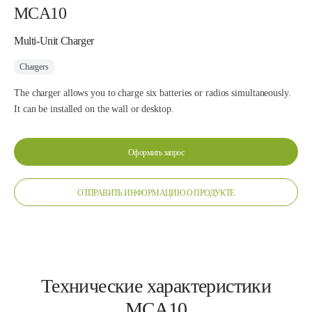
MCA10
Multi-Unit Charger
Chargers
The charger allows you to charge six batteries or radios simultaneously.
It can be installed on the wall or desktop.
Оформить запрос
ОТПРАВИТЬ ИНФОРМАЦИЮ О ПРОДУКТЕ
Технические характеристики
MCA10