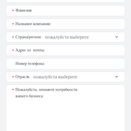
Фамилия:
*
Название компании:
*
Страна/регион:
*
Адрес эл. почты:
*
Номер телефона:
Отрасль:
*
Пожалуйста, опишите потребности
*
вашего бизнеса: