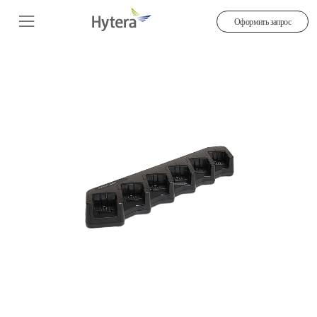
Оформить запрос