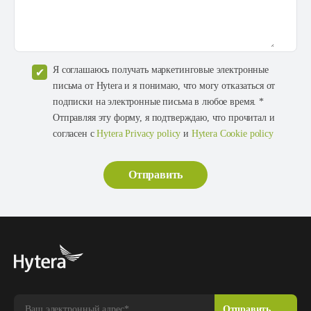
Я соглашаюсь получать маркетинговые электронные
письма от Hytera и я понимаю, что могу отказаться от
подписки на электронные письма в любое время. *
Отправляя эту форму, я подтверждаю, что прочитал и
согласен с
Hytera Privacy policy
и
Hytera Cookie policy