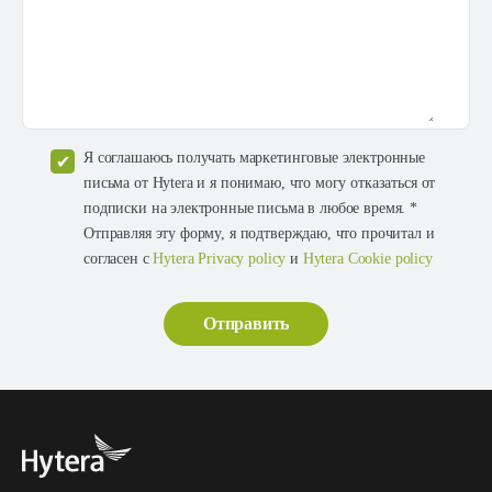
Я соглашаюсь получать маркетинговые электронные
письма от Hytera и я понимаю, что могу отказаться от
подписки на электронные письма в любое время. *
Отправляя эту форму, я подтверждаю, что прочитал и
согласен с
Hytera Privacy policy
и
Hytera Cookie policy