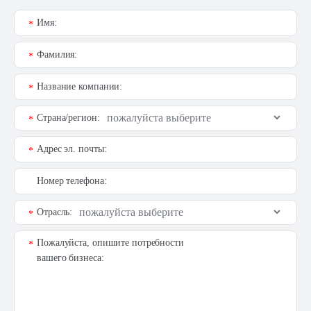
Имя:
*
Фамилия:
*
Название компании:
*
Страна/регион:
*
Адрес эл. почты:
*
Номер телефона:
Отрасль:
*
Пожалуйста, опишите потребности
*
вашего бизнеса: