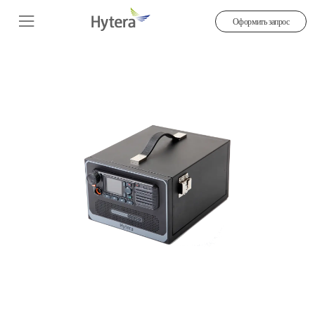
Оформить запрос