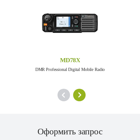
MD78X
DMR Professional Digital Mobile Radio
Оформить запрос