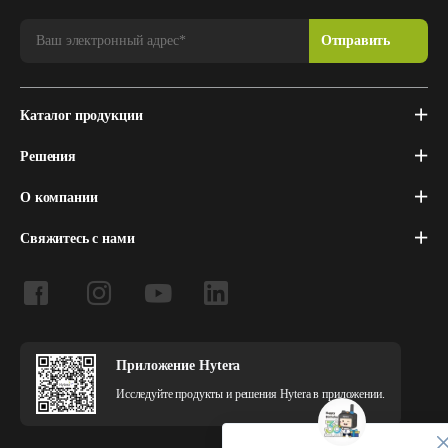
Каталог продукции
Решения
О компании
Свяжитесь с нами
Приложение Hytera
Исследуйте продукты и решения Hytera в приложении.