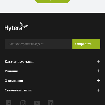
Каталог продукции
Решения
О компании
Свяжитесь с нами