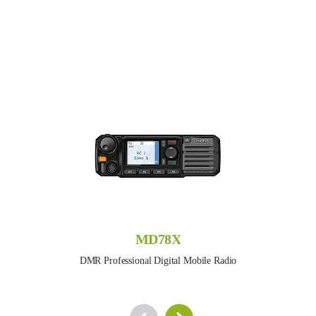
MD78X
DMR Professional Digital Mobile Radio