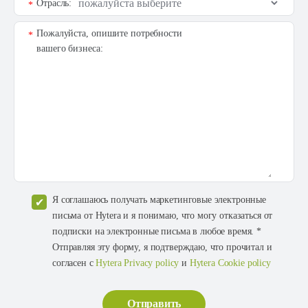
Отрасль:
*
Пожалуйста, опишите потребности
*
вашего бизнеса:
Я соглашаюсь получать маркетинговые электронные
письма от Hytera и я понимаю, что могу отказаться от
подписки на электронные письма в любое время. *
Отправляя эту форму, я подтверждаю, что прочитал и
согласен с
Hytera Privacy policy
и
Hytera Cookie policy