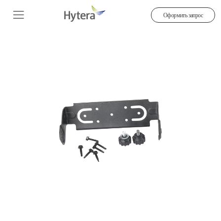
Оформить запрос