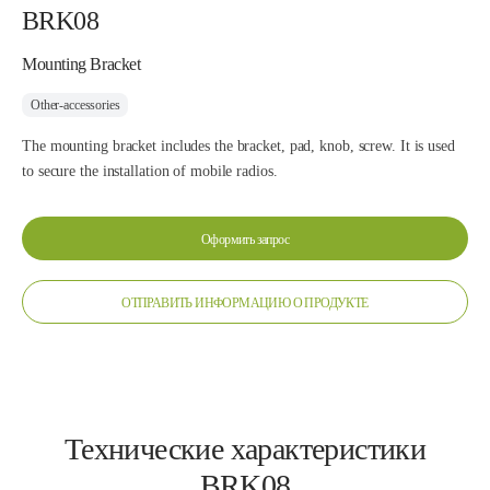
BRK08
Mounting Bracket
Other-accessories
The mounting bracket includes the bracket, pad, knob, screw. It is used
to secure the installation of mobile radios.
Оформить запрос
ОТПРАВИТЬ ИНФОРМАЦИЮ О ПРОДУКТЕ
Технические характеристики
BRK08