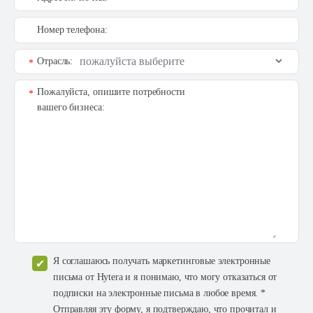
Номер телефона:
Отрасль:
*
Пожалуйста, опишите потребности
*
вашего бизнеса:
Я соглашаюсь получать маркетинговые электронные
письма от Hytera и я понимаю, что могу отказаться от
подписки на электронные письма в любое время. *
Отправляя эту форму, я подтверждаю, что прочитал и