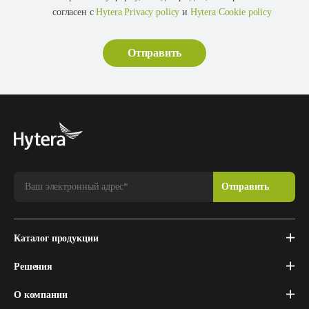
согласен с
Hytera Privacy policy
и
Hytera Cookie policy
Каталог продукции
Решения
О компании