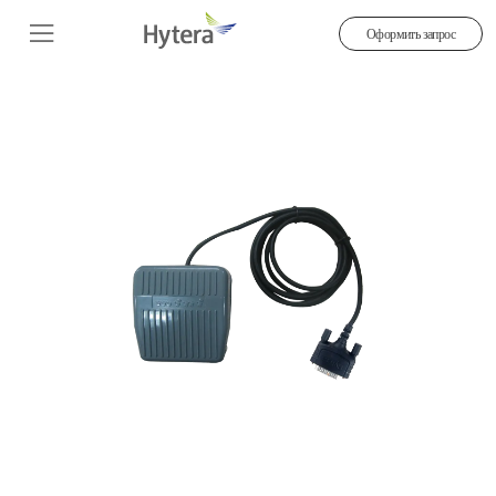
Оформить запрос