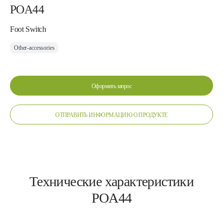
POA44
Foot Switch
Other-accessories
Оформить запрос
ОТПРАВИТЬ ИНФОРМАЦИЮ О ПРОДУКТЕ
Технические характеристики
POA44