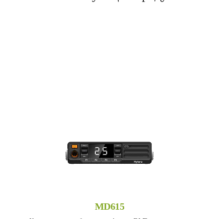
MD615