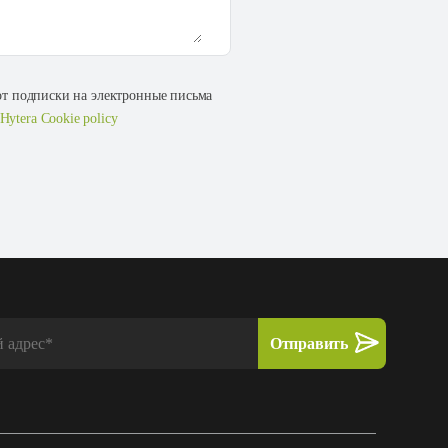
 от подписки на электронные письма
Hytera Cookie policy