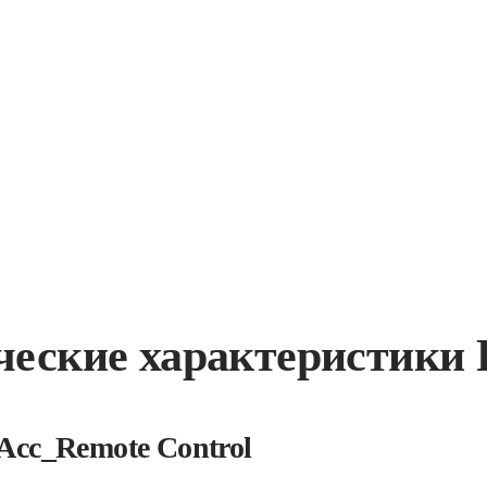
ческие характеристики
Acc_Remote Control