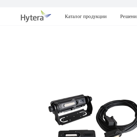
Каталог продукции
Решени