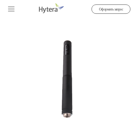
Оформить запрос