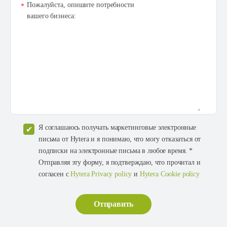
Пожалуйста, опишите потребности
*
вашего бизнеса:
Я соглашаюсь получать маркетинговые электронные
письма от Hytera и я понимаю, что могу отказаться от
подписки на электронные письма в любое время. *
Отправляя эту форму, я подтверждаю, что прочитал и
согласен с
Hytera Privacy policy
и
Hytera Cookie policy