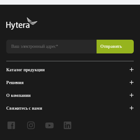
Каталог продукции
Решения
О компании
Свяжитесь с нами