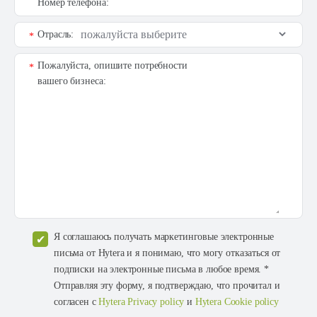
Номер телефона:
Отрасль:
*
Пожалуйста, опишите потребности
*
вашего бизнеса:
Я соглашаюсь получать маркетинговые электронные
письма от Hytera и я понимаю, что могу отказаться от
подписки на электронные письма в любое время. *
Отправляя эту форму, я подтверждаю, что прочитал и
согласен с
Hytera Privacy policy
и
Hytera Cookie policy