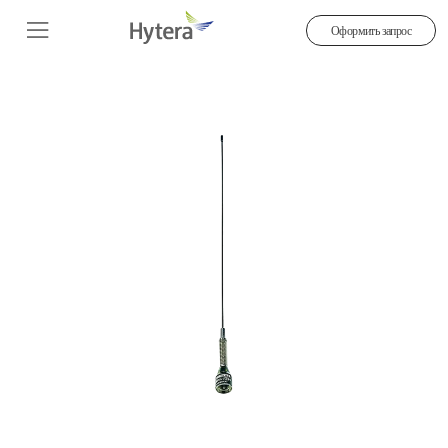
Оформить запрос