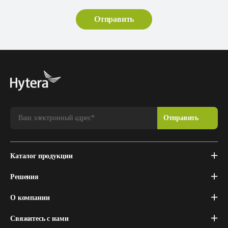
Каталог продукции
Решения
О компании
Свяжитесь с нами