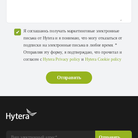
Я соглашаюсь получать маркетинговые электронные
письма от Hytera и я понимаю, что могу отказаться от
подписки на электронные письма в любое время. *
Отправляя эту форму, я подтверждаю, что прочитал и
согласен с
Hytera Privacy policy
и
Hytera Cookie policy