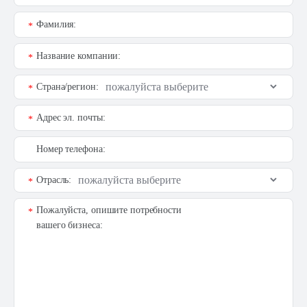
Фамилия:
*
Название компании:
*
Страна/регион:
*
Адрес эл. почты:
*
Номер телефона:
Отрасль:
*
Пожалуйста, опишите потребности
*
вашего бизнеса: