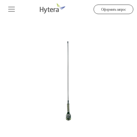
Оформить запрос