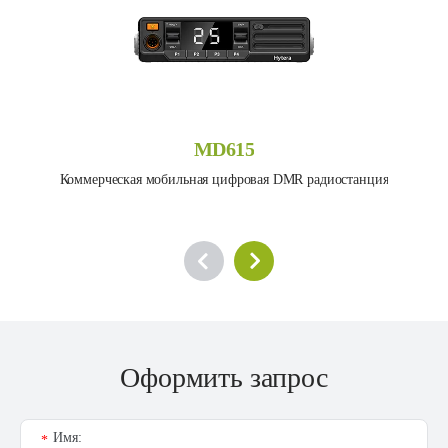
MD615
Коммерческая мобильная цифровая DMR радиостанция
Оформить запрос
Имя:
*