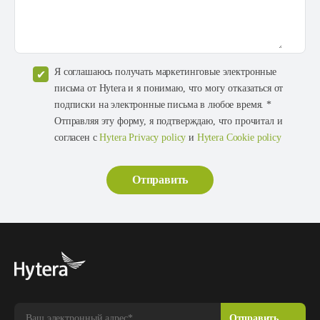
Я соглашаюсь получать маркетинговые электронные
письма от Hytera и я понимаю, что могу отказаться от
подписки на электронные письма в любое время. *
Отправляя эту форму, я подтверждаю, что прочитал и
согласен с
Hytera Privacy policy
и
Hytera Cookie policy