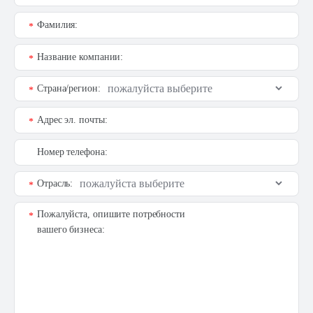
Фамилия:
*
Название компании:
*
Страна/регион:
*
Адрес эл. почты:
*
Номер телефона:
Отрасль:
*
Пожалуйста, опишите потребности
*
вашего бизнеса: