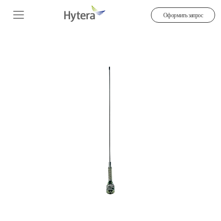
Оформить запрос