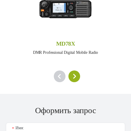
MD78X
DMR Professional Digital Mobile Radio
Оформить запрос
Имя:
*