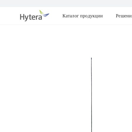
Каталог продукции
Решени