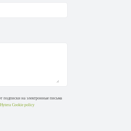
 от подписки на электронные письма
Hytera Cookie policy