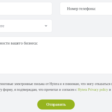
Номер телефона:
ности вашего бизнеса:
тинговые электронные письма от Hytera и я понимаю, что могу отказаться
ту форму, я подтверждаю, что прочитал и согласен с
Hytera Privacy policy
и