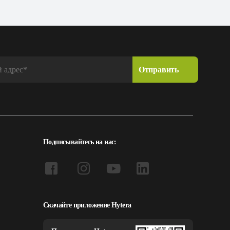
Подписывайтесь на нас:
Скачайте приложение Hytera