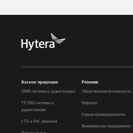
Каталог продукции
Решения
DMR системы и радиостанции
Общественная безопасность
TETRA системы и
Нефтегаз
радиостанции
Горная промышленность
LTE и РоС решения
Коммерческие предприятия
Персональные