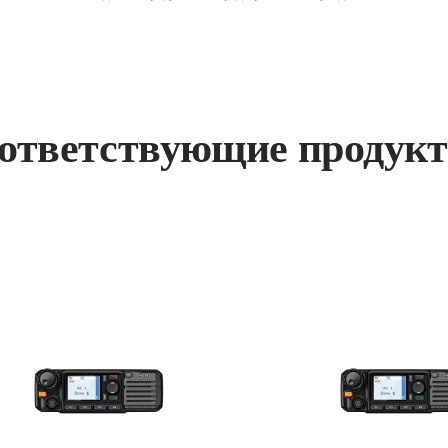
ответствующие продук