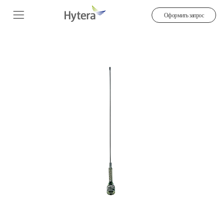
Оформить запрос