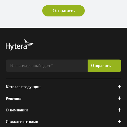
Каталог продукции
Решения
О компании
Свяжитесь с нами