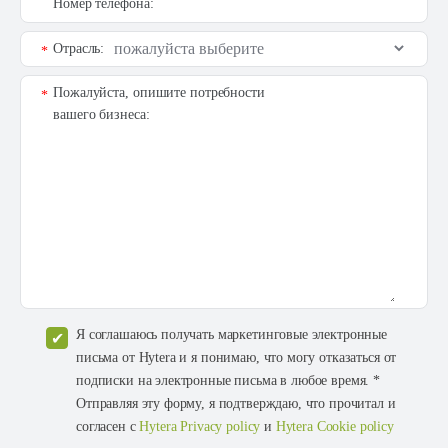
Номер телефона:
Отрасль:
*
Пожалуйста, опишите потребности
*
вашего бизнеса:
Я соглашаюсь получать маркетинговые электронные
письма от Hytera и я понимаю, что могу отказаться от
подписки на электронные письма в любое время. *
Отправляя эту форму, я подтверждаю, что прочитал и
согласен с
Hytera Privacy policy
и
Hytera Cookie policy