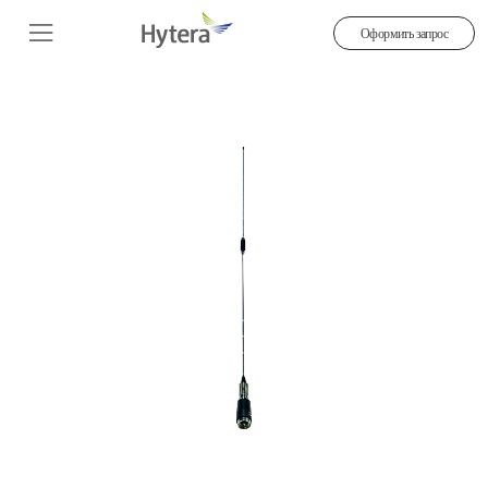
Оформить запрос