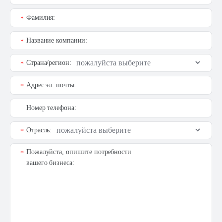
Фамилия:
*
Название компании:
*
Страна/регион:
*
Адрес эл. почты:
*
Номер телефона:
Отрасль:
*
Пожалуйста, опишите потребности
*
вашего бизнеса: