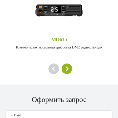
MD615
Коммерческая мобильная цифровая DMR радиостанция
Оформить запрос
Имя:
*