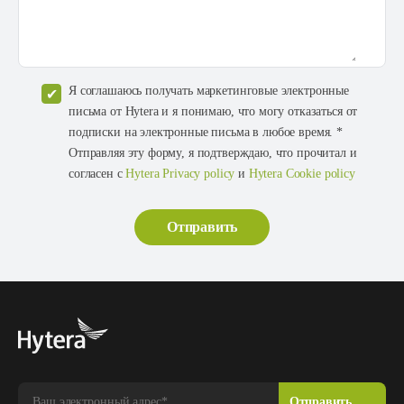
Я соглашаюсь получать маркетинговые электронные
письма от Hytera и я понимаю, что могу отказаться от
подписки на электронные письма в любое время. *
Отправляя эту форму, я подтверждаю, что прочитал и
согласен с
Hytera Privacy policy
и
Hytera Cookie policy