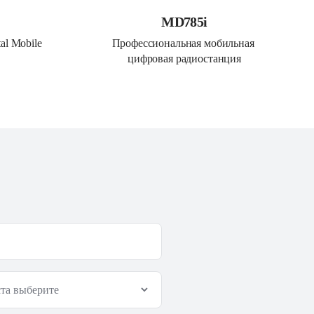
MD785i
al Mobile 
Профессиональная мобильная 
цифровая радиостанция