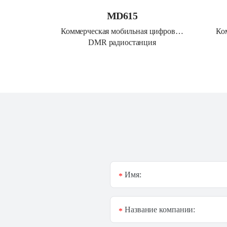
MD615
Коммерческая мобильная цифровая 
Ко
DMR радиостанция
Имя:
*
Название компании:
*