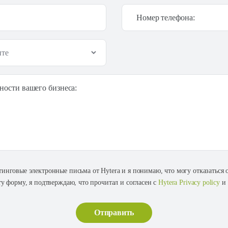
Номер телефона:
ности вашего бизнеса:
тинговые электронные письма от Hytera и я понимаю, что могу отказаться
ту форму, я подтверждаю, что прочитал и согласен с
Hytera Privacy policy
и