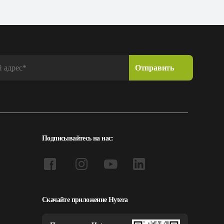
Подписывайтесь на нас:
Скачайте приложение Hytera