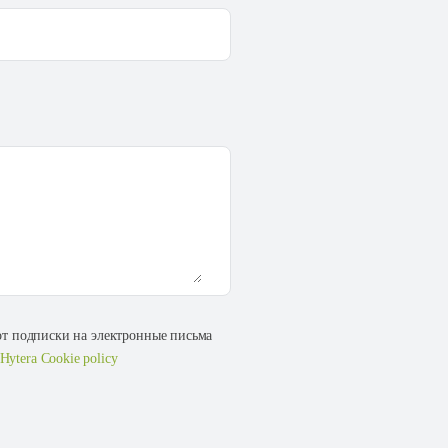
 от подписки на электронные письма
Hytera Cookie policy