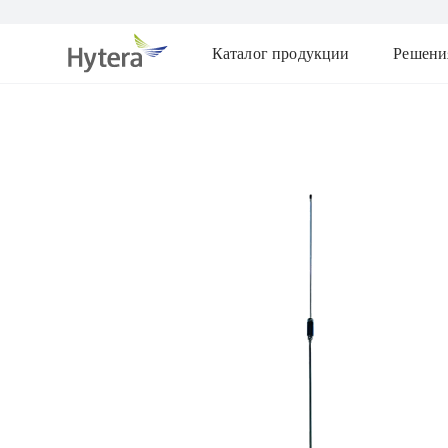
Каталог продукции
Решени