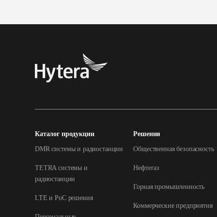
Каталог продукции
Решения
DMR системы и радиостанции
Общественная безопасность
TETRA системы и
Нефтегаз
радиостанции
Горная промышленность
LTE и РоС решения
Коммерческие предприятия
Персональные