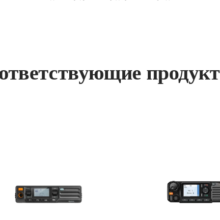
ответствующие продук