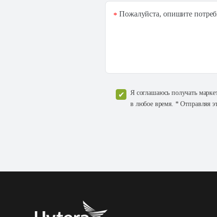
Пожалуйста, опишите потреб
*
Я соглашаюсь получать марке
в любое время. * Отправляя э