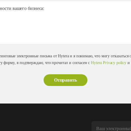
ности вашего бизнеса:
тинговые электронные письма от Hytera и я понимаю, что могу отказаться
ту форму, я подтверждаю, что прочитал и согласен с
Hytera Privacy policy
и