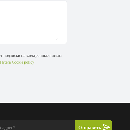
 от подписки на электронные письма
Hytera Cookie policy