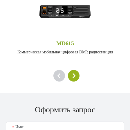
MD615
Коммерческая мобильная цифровая DMR радиостанция
Оформить запрос
Имя:
*