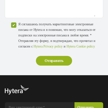
Я соглашаюсь получать маркетинговые электронные
письма от Hytera и я понимаю, что могу отказаться от
подписки на электронные письма в любое время. *
Отправляя эту форму, я подтверждаю, что прочитал и
согласен с
Hytera Privacy policy
и
Hytera Cookie policy