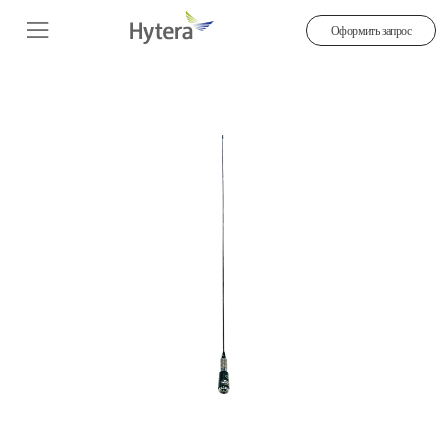
Оформить запрос