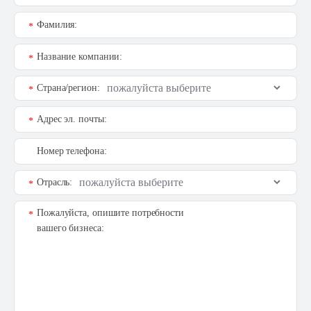
Фамилия:
*
Название компании:
*
Страна/регион:
*
Адрес эл. почты:
*
Номер телефона:
Отрасль:
*
Пожалуйста, опишите потребности
*
вашего бизнеса: