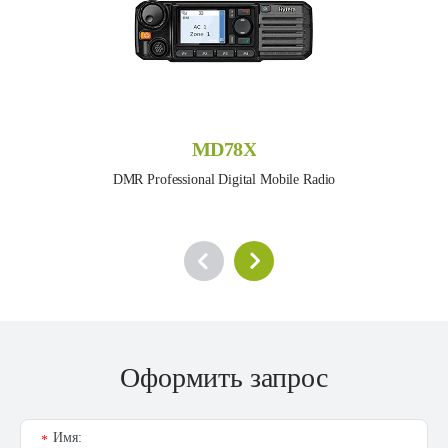
MD78X
DMR Professional Digital Mobile Radio
Оформить запрос
Имя:
*