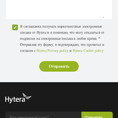
Я соглашаюсь получать маркетинговые электронные
письма от Hytera и я понимаю, что могу отказаться от
подписки на электронные письма в любое время. *
Отправляя эту форму, я подтверждаю, что прочитал и
согласен с
Hytera Privacy policy
и
Hytera Cookie policy