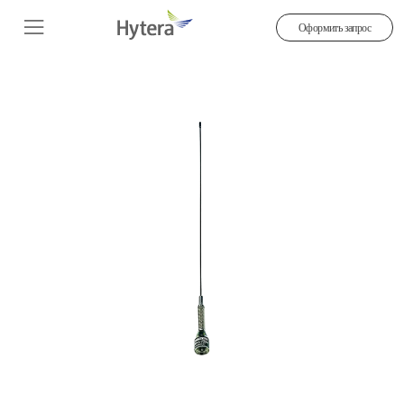
Оформить запрос