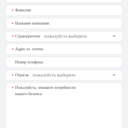
Фамилия:
*
Название компании:
*
Страна/регион:
*
Адрес эл. почты:
*
Номер телефона:
Отрасль:
*
Пожалуйста, опишите потребности
*
вашего бизнеса: