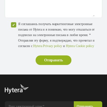
Я соглашаюсь получать маркетинговые электронные
письма от Hytera и я понимаю, что могу отказаться от
подписки на электронные письма в любое время. *
Отправляя эту форму, я подтверждаю, что прочитал и
согласен с
Hytera Privacy policy
и
Hytera Cookie policy