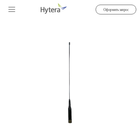
Оформить запрос