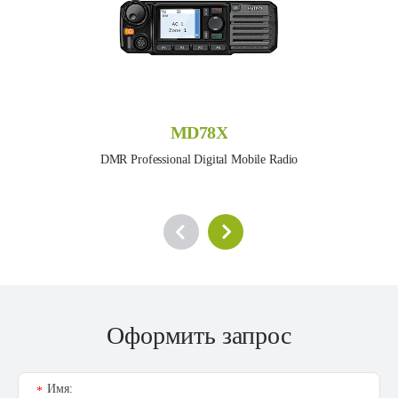
MD78X
DMR Professional Digital Mobile Radio
Оформить запрос
Имя:
*