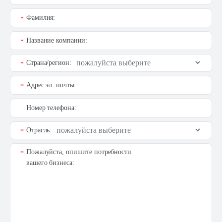
Фамилия:
*
Название компании:
*
Страна/регион:
*
Адрес эл. почты:
*
Номер телефона:
Отрасль:
*
Пожалуйста, опишите потребности
*
вашего бизнеса: