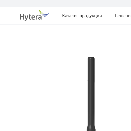
Каталог продукции
Решени