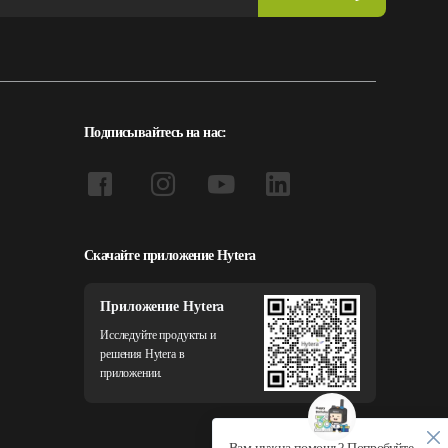
Подписывайтесь на нас:
Скачайте приложение Hytera
Приложение Hytera
Исследуйте продукты и
решения Hytera в
приложении.