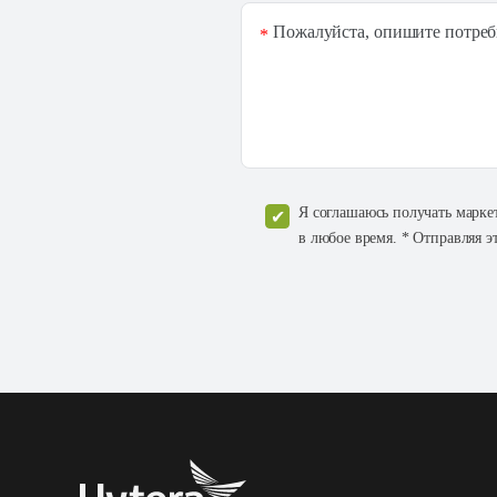
Пожалуйста, опишите потреб
*
Я соглашаюсь получать марке
в любое время. * Отправляя э