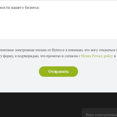
ности вашего бизнеса:
тинговые электронные письма от Hytera и я понимаю, что могу отказаться
ту форму, я подтверждаю, что прочитал и согласен с
Hytera Privacy policy
и