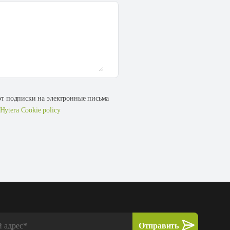
 от подписки на электронные письма
Hytera Cookie policy