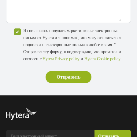
Я соглашаюсь получать маркетинговые электронные
письма от Hytera и я понимаю, что могу отказаться от
подписки на электронные письма в любое время. *
Отправляя эту форму, я подтверждаю, что прочитал и
согласен с
Hytera Privacy policy
и
Hytera Cookie policy