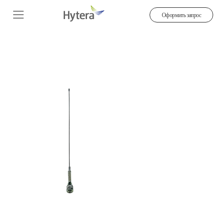
Оформить запрос