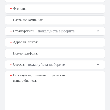
Фамилия:
*
Название компании:
*
Страна/регион:
*
Адрес эл. почты:
*
Номер телефона:
Отрасль:
*
Пожалуйста, опишите потребности
*
вашего бизнеса: