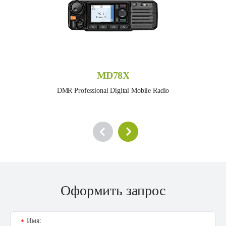
MD78X
DMR Professional Digital Mobile Radio
Оформить запрос
Имя:
*