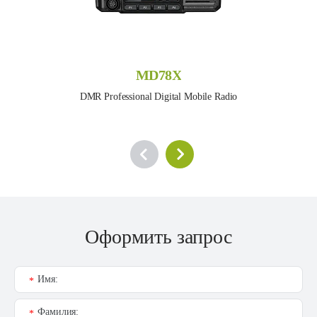
MD78X
DMR Professional Digital Mobile Radio
Оформить запрос
Имя:
*
Фамилия:
*