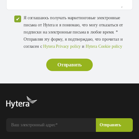
Я соглашаюсь получать маркетинговые электронные
письма от Hytera и я понимаю, что могу отказаться от
подписки на электронные письма в любое время. *
Отправляя эту форму, я подтверждаю, что прочитал и
согласен с
Hytera Privacy policy
и
Hytera Cookie policy