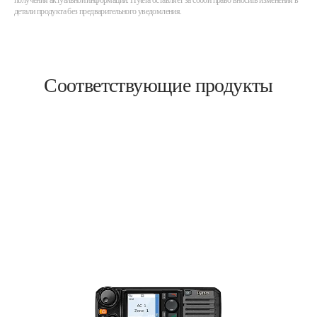
получения актуальной информации. Hytera оставляет за собой право вносить изменения в
детали продукта без предварительного уведомления.
Соответствующие продукты