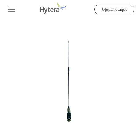
Оформить запрос