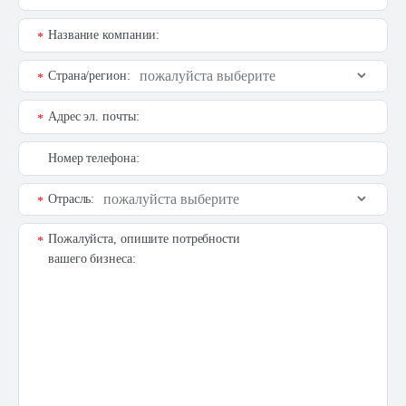
Название компании:
*
Страна/регион:
*
Адрес эл. почты:
*
Номер телефона:
Отрасль:
*
Пожалуйста, опишите потребности
*
вашего бизнеса: