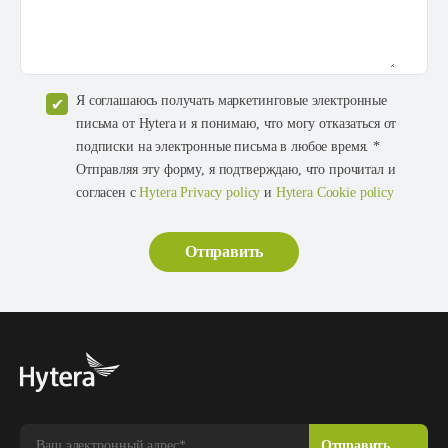
Я соглашаюсь получать маркетинговые электронные
письма от Hytera и я понимаю, что могу отказаться от
подписки на электронные письма в любое время. *
Отправляя эту форму, я подтверждаю, что прочитал и
согласен с
Hytera Privacy policy
и
Hytera Cookie policy