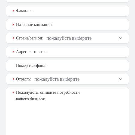
Фамилия:
*
Название компании:
*
Страна/регион:
*
Адрес эл. почты:
*
Номер телефона:
Отрасль:
*
Пожалуйста, опишите потребности
*
вашего бизнеса: