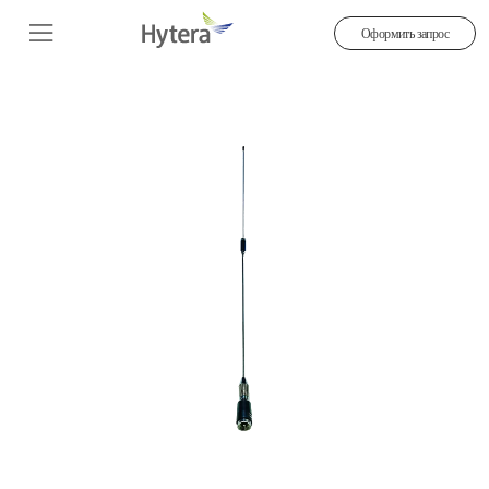
Оформить запрос