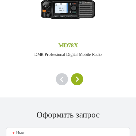
MD78X
DMR Professional Digital Mobile Radio
Оформить запрос
Имя:
*