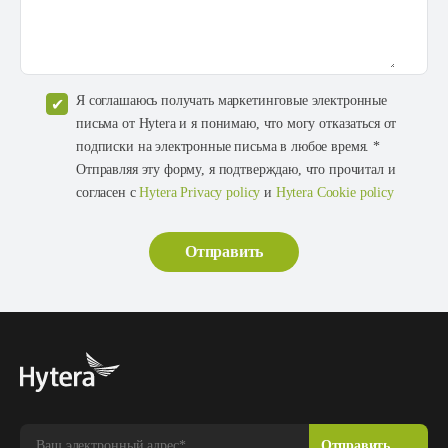
Я соглашаюсь получать маркетинговые электронные
письма от Hytera и я понимаю, что могу отказаться от
подписки на электронные письма в любое время. *
Отправляя эту форму, я подтверждаю, что прочитал и
согласен с
Hytera Privacy policy
и
Hytera Cookie policy