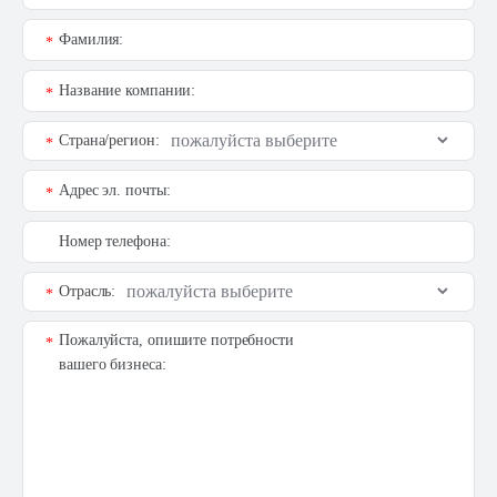
Фамилия:
*
Название компании:
*
Страна/регион:
*
Адрес эл. почты:
*
Номер телефона:
Отрасль:
*
Пожалуйста, опишите потребности
*
вашего бизнеса: