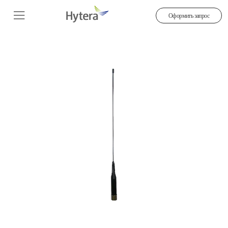
Оформить запрос