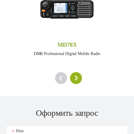
MD78X
DMR Professional Digital Mobile Radio
Оформить запрос
Имя:
*