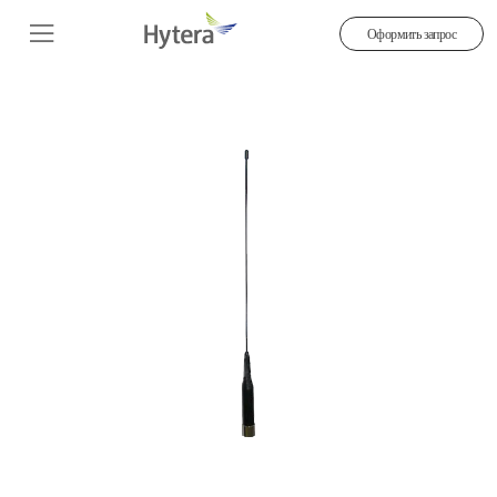
Оформить запрос