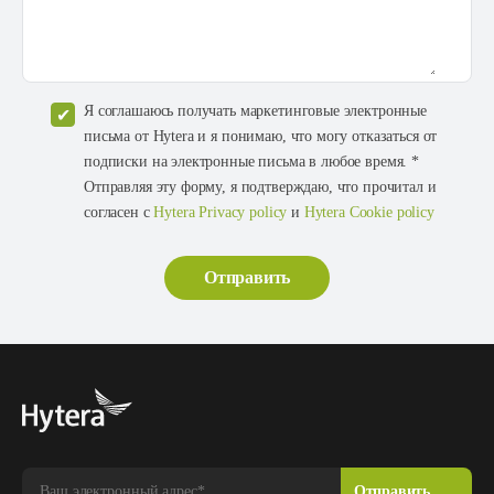
Я соглашаюсь получать маркетинговые электронные
письма от Hytera и я понимаю, что могу отказаться от
подписки на электронные письма в любое время. *
Отправляя эту форму, я подтверждаю, что прочитал и
согласен с
Hytera Privacy policy
и
Hytera Cookie policy