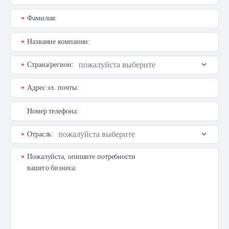
Фамилия:
*
Название компании:
*
Страна/регион:
*
Адрес эл. почты:
*
Номер телефона:
Отрасль:
*
Пожалуйста, опишите потребности
*
вашего бизнеса: