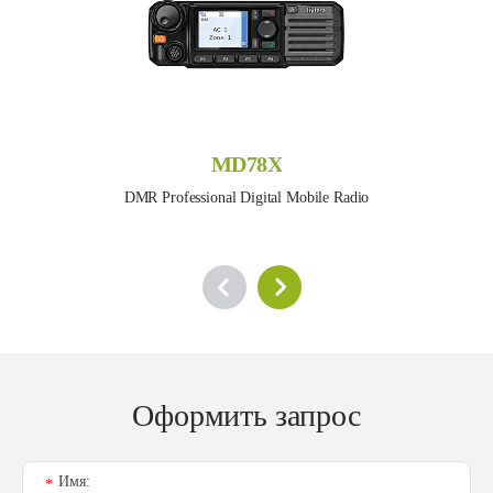
MD78X
DMR Professional Digital Mobile Radio
Оформить запрос
Имя:
*