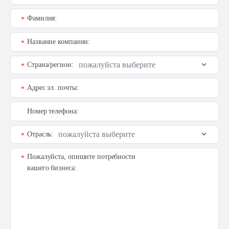
Фамилия:
*
Название компании:
*
Страна/регион:
*
Адрес эл. почты:
*
Номер телефона:
Отрасль:
*
Пожалуйста, опишите потребности
*
вашего бизнеса: