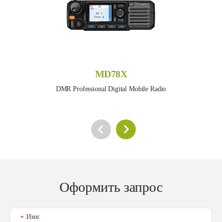
MD78X
DMR Professional Digital Mobile Radio
Оформить запрос
Имя:
*