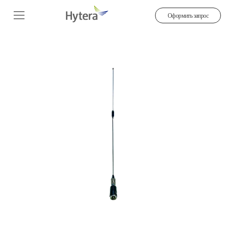
Оформить запрос