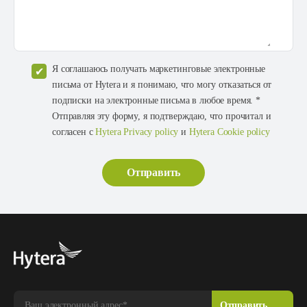
Я соглашаюсь получать маркетинговые электронные
письма от Hytera и я понимаю, что могу отказаться от
подписки на электронные письма в любое время. *
Отправляя эту форму, я подтверждаю, что прочитал и
согласен с
Hytera Privacy policy
и
Hytera Cookie policy