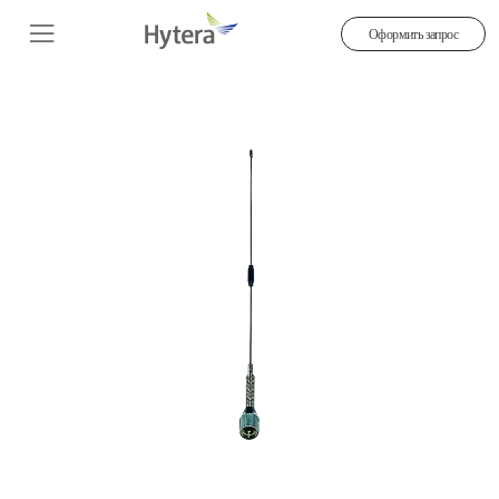
Оформить запрос