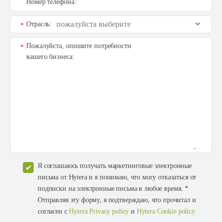
Номер телефона:
Отрасль:
*
Пожалуйста, опишите потребности
*
вашего бизнеса:
Я соглашаюсь получать маркетинговые электронные
письма от Hytera и я понимаю, что могу отказаться от
подписки на электронные письма в любое время. *
Отправляя эту форму, я подтверждаю, что прочитал и
согласен с
Hytera Privacy policy
и
Hytera Cookie policy