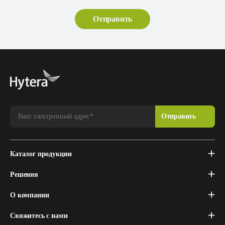
Каталог продукции
Решения
О компании
Свяжитесь с нами