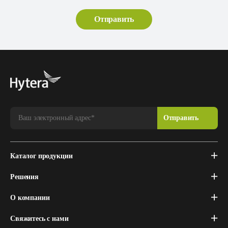
Каталог продукции
Решения
О компании
Свяжитесь с нами