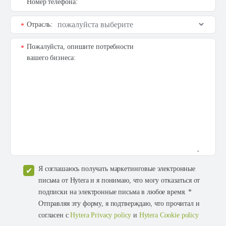
Номер телефона:
Отрасль:
*
Пожалуйста, опишите потребности
*
вашего бизнеса:
Я соглашаюсь получать маркетинговые электронные
письма от Hytera и я понимаю, что могу отказаться от
подписки на электронные письма в любое время. *
Отправляя эту форму, я подтверждаю, что прочитал и
согласен с
Hytera Privacy policy
и
Hytera Cookie policy