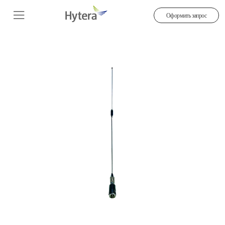
Оформить запрос