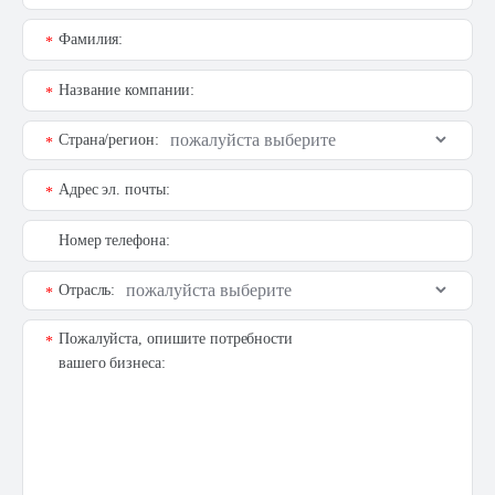
Фамилия:
*
Название компании:
*
Страна/регион:
*
Адрес эл. почты:
*
Номер телефона:
Отрасль:
*
Пожалуйста, опишите потребности
*
вашего бизнеса: