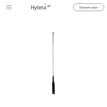
Оформить запрос