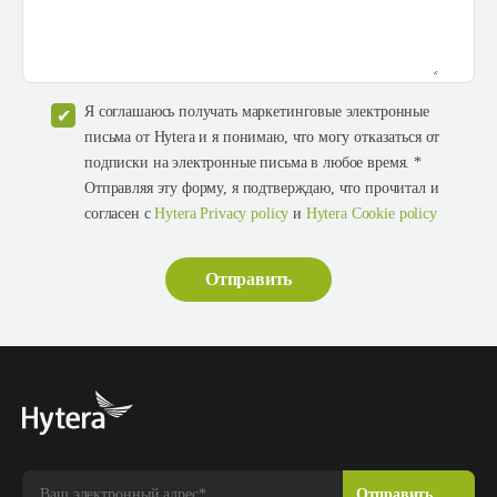
Я соглашаюсь получать маркетинговые электронные
письма от Hytera и я понимаю, что могу отказаться от
подписки на электронные письма в любое время. *
Отправляя эту форму, я подтверждаю, что прочитал и
согласен с
Hytera Privacy policy
и
Hytera Cookie policy