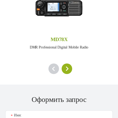
MD78X
DMR Professional Digital Mobile Radio
Оформить запрос
Имя:
*