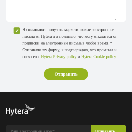
Я соглашаюсь получать маркетинговые электронные
письма от Hytera и я понимаю, что могу отказаться от
подписки на электронные письма в любое время. *
Отправляя эту форму, я подтверждаю, что прочитал и
согласен с
Hytera Privacy policy
и
Hytera Cookie policy