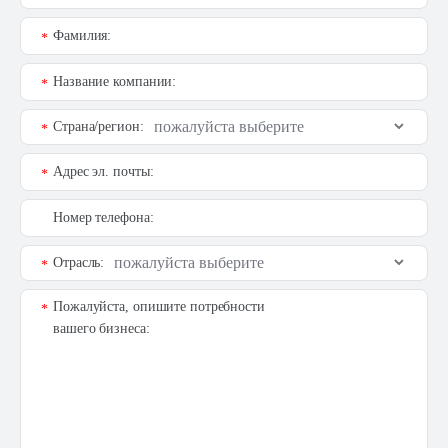
Фамилия:
*
Название компании:
*
Страна/регион:
*
Адрес эл. почты:
*
Номер телефона:
Отрасль:
*
Пожалуйста, опишите потребности
*
вашего бизнеса: