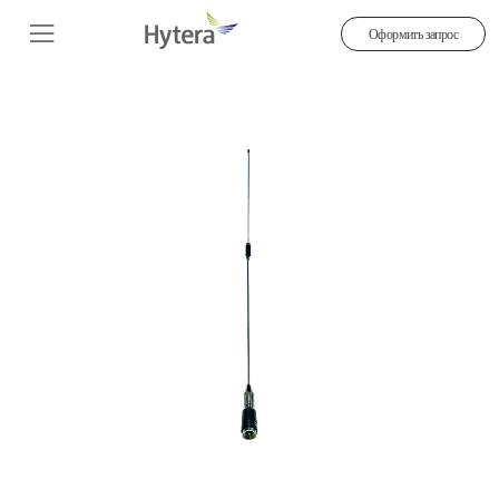
Оформить запрос