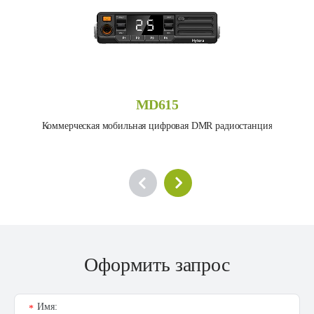
MD615
Коммерческая мобильная цифровая DMR радиостанция
Оформить запрос
Имя:
*