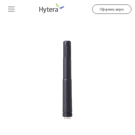
Оформить запрос