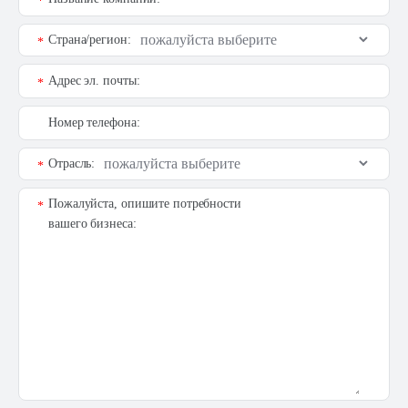
*
Страна/регион:
*
Адрес эл. почты:
*
Номер телефона:
Отрасль:
*
Пожалуйста, опишите потребности
*
вашего бизнеса: