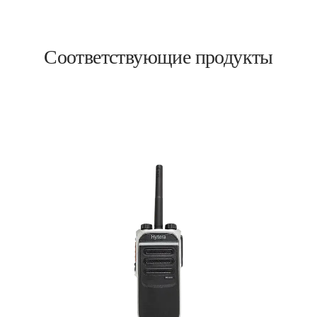
Соответствующие продукты