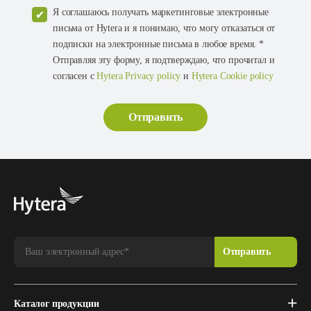
Я соглашаюсь получать маркетинговые электронные
письма от Hytera и я понимаю, что могу отказаться от
подписки на электронные письма в любое время. *
Отправляя эту форму, я подтверждаю, что прочитал и
согласен с
Hytera Privacy policy
и
Hytera Cookie policy
Каталог продукции