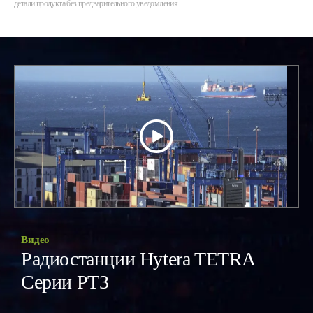
детали продукта без предварительного уведомления.
Видео
Радиостанции Hytera TETRA
Серии PT3