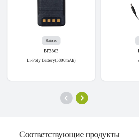
Batteries
BP3803
Li-Poly Battery(3800mAh)
Соответствующие продукты