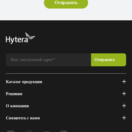
Каталог продукции
Решения
О компании
Свяжитесь с нами