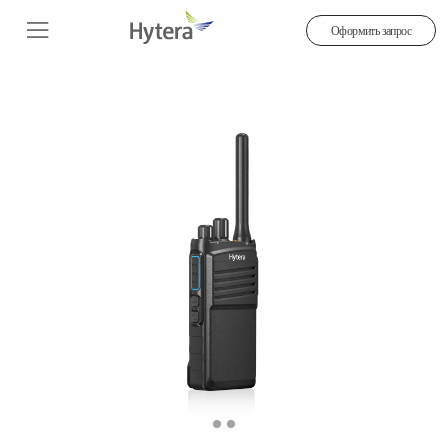
Оформить запрос