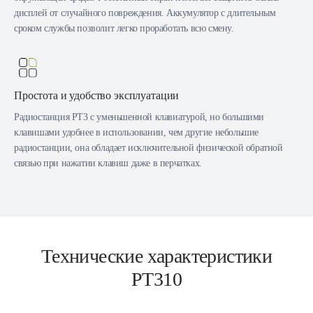
дисплей от случайного повреждения. Аккумулятор с длительным
сроком службы позволит легко проработать всю смену.
Простота и удобство эксплуатации
Радиостанция PT3 с уменьшенной клавиатурой, но большими
клавишами удобнее в использовании, чем другие небольшие
радиостанции, она обладает исключительной физической обратной
связью при нажатии клавиш даже в перчатках.
Технические характеристики
PT310