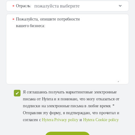
Отрасль:
*
Пожалуйста, опишите потребности
*
вашего бизнеса:
Я соглашаюсь получать маркетинговые электронные
письма от Hytera и я понимаю, что могу отказаться от
подписки на электронные письма в любое время. *
Отправляя эту форму, я подтверждаю, что прочитал и
согласен с
Hytera Privacy policy
и
Hytera Cookie policy