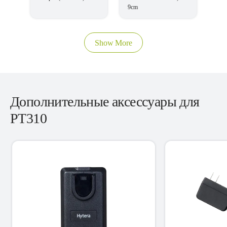
9cm
Show More
Дополнительные аксессуары для
PT310