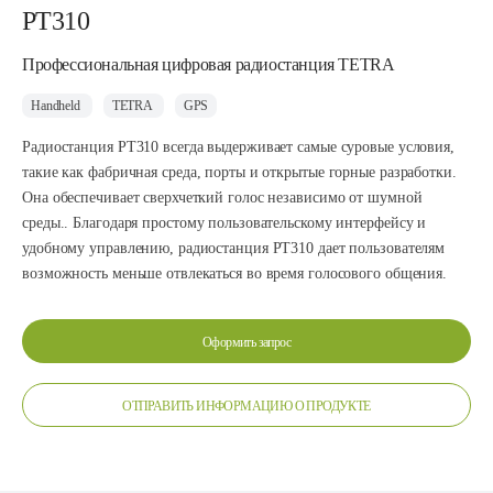
PT310
Профессиональная цифровая радиостанция TETRA
Handheld
TETRA
GPS
Радиостанция PT310 всегда выдерживает самые суровые условия,
такие как фабричная среда, порты и открытые горные разработки.
Она обеспечивает сверхчеткий голос независимо от шумной
среды.. Благодаря простому пользовательскому интерфейсу и
удобному управлению, радиостанция PT310 дает пользователям
возможность меньше отвлекаться во время голосового общения.
Оформить запрос
ОТПРАВИТЬ ИНФОРМАЦИЮ О ПРОДУКТЕ