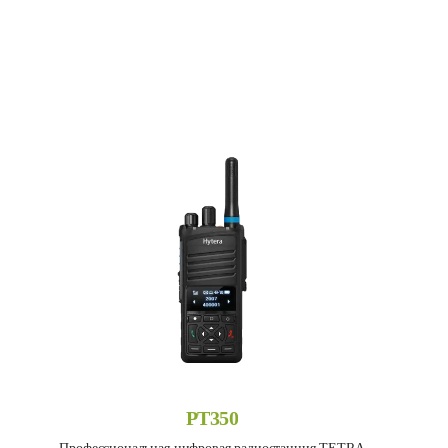
PT350