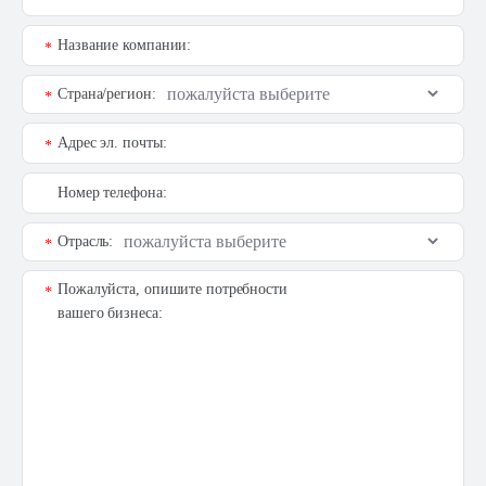
Название компании:
*
Страна/регион:
*
Адрес эл. почты:
*
Номер телефона:
Отрасль:
*
Пожалуйста, опишите потребности
*
вашего бизнеса: