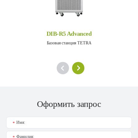
DIB-R5 Advanced
Базовая станция TETRA
Оформить запрос
Имя:
*
Фамилия:
*