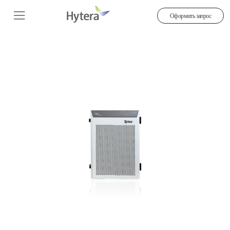
Оформить запрос