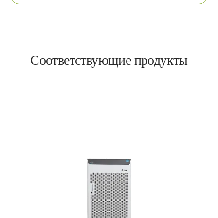
Соответствующие продукты