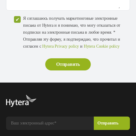
Я соглашаюсь получать маркетинговые электронные
письма от Hytera и я понимаю, что могу отказаться от
подписки на электронные письма в любое время. *
Отправляя эту форму, я подтверждаю, что прочитал и
согласен с
Hytera Privacy policy
и
Hytera Cookie policy