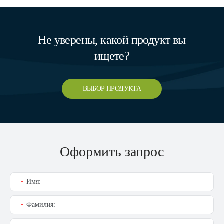
Не уверены, какой продукт вы
ищете?
ВЫБОР ПРОДУКТА
Оформить запрос
Имя:
*
Фамилия:
*