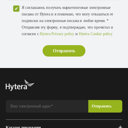
Я соглашаюсь получать маркетинговые электронные
письма от Hytera и я понимаю, что могу отказаться от
подписки на электронные письма в любое время. *
Отправляя эту форму, я подтверждаю, что прочитал и
согласен с
Hytera Privacy policy
и
Hytera Cookie policy
Каталог продукции