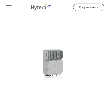
Оформить запрос