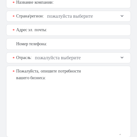
Название компании:
*
Страна/регион:
*
Адрес эл. почты:
*
Номер телефона:
Отрасль:
*
Пожалуйста, опишите потребности
*
вашего бизнеса: