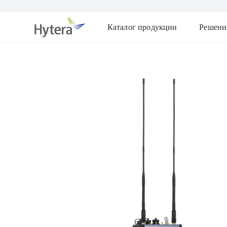
Каталог продукции
Решени