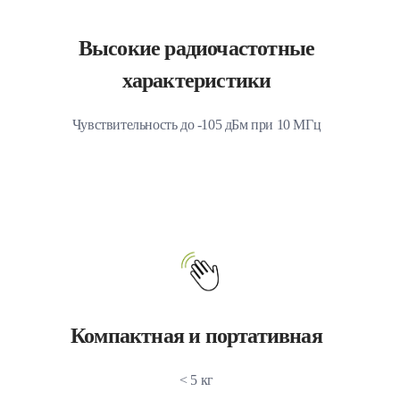
Высокие радиочастотные
характеристики
Чувствительность до -105 дБм при 10 МГц
Компактная и портативная
< 5 кг