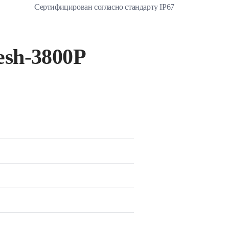
Сертифицирован согласно стандарту IP67
esh-3800P