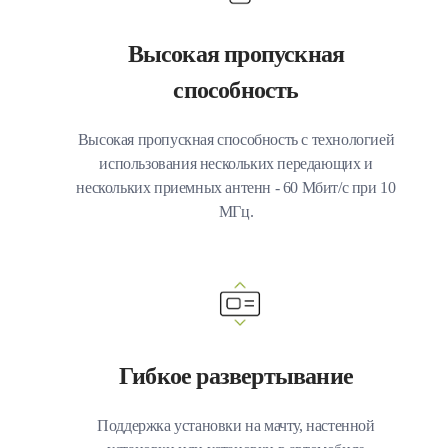
Высокая пропускная
способность
Высокая пропускная способность с технологией
использования нескольких передающих и
нескольких приемных антенн - 60 Мбит/с при 10
МГц.
Гибкое развертывание
Поддержка установки на мачту, настенной