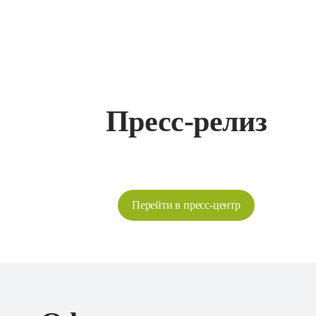
Пресс-релиз
Перейти в пресс-центр