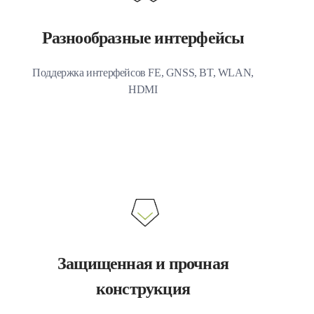
Разнообразные интерфейсы
Поддержка интерфейсов FE, GNSS, BT, WLAN,
HDMI
Защищенная и прочная
конструкция