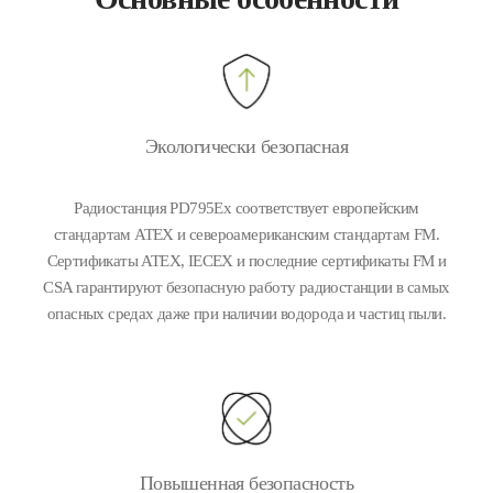
Экологически безопасная
Радиостанция PD795Ex соответствует европейским
стандартам ATEX и североамериканским стандартам FM.
Сертификаты ATEX, IECEX и последние сертификаты FM и
CSA гарантируют безопасную работу радиостанции в самых
опасных средах даже при наличии водорода и частиц пыли.
Повышенная безопасность