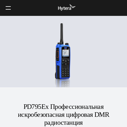
PD795Ex Профессиональная
искробезопасная цифровая DMR
радиостанция