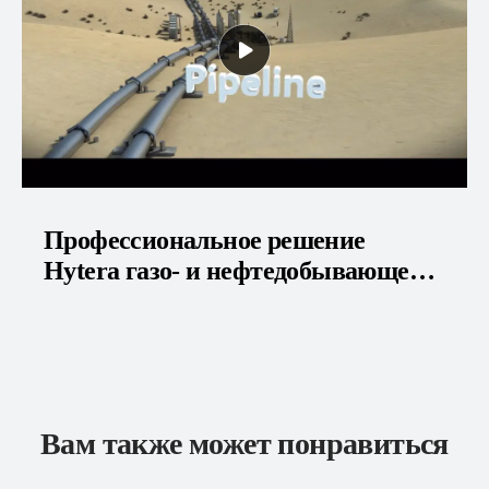
Профессиональное решение
Hytera газо- и нефтедобывающей
отрасли
Вам также может понравиться