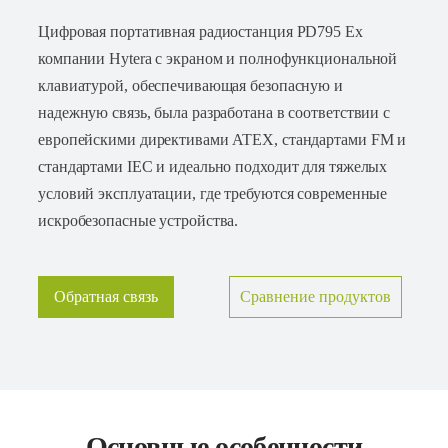
Цифровая портативная радиостанция PD795 Ex
компании Hytera с экраном и полнофункциональной
клавиатурой, обеспечивающая безопасную и
надежную связь, была разработана в соответствии с
европейскими директивами ATEX, стандартами FM и
стандартами IEC и идеально подходит для тяжелых
условий эксплуатации, где требуются современные
искробезопасные устройства.
Обратная связь
Сравнение продуктов
Основные особенности