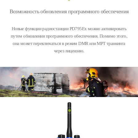
Возможность обновления программного обеспечения
Новые функции радиостанции PD795Ex можно активировать
путем обновления программного обеспечения. Помимо этого,
она может переключаться в режим DMR или MPT транкинга
через лицензию.