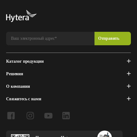
Каталог продукции
Решения
О компании
Свяжитесь с нами