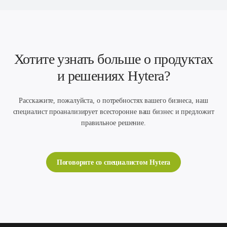
Хотите узнать больше о продуктах
и решениях Hytera?
Расскажите, пожалуйста, о потребностях вашего бизнеса, наш
специалист проанализирует всесторонне ваш бизнес и предложит
правильное решение.
Поговорите со специалистом Hytera