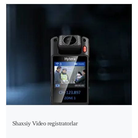
Shaxsiy Video registratorlar