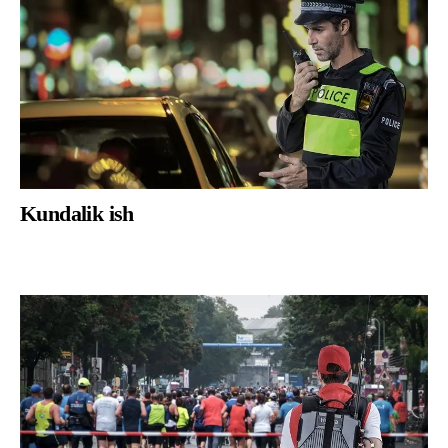
Kundalik ish