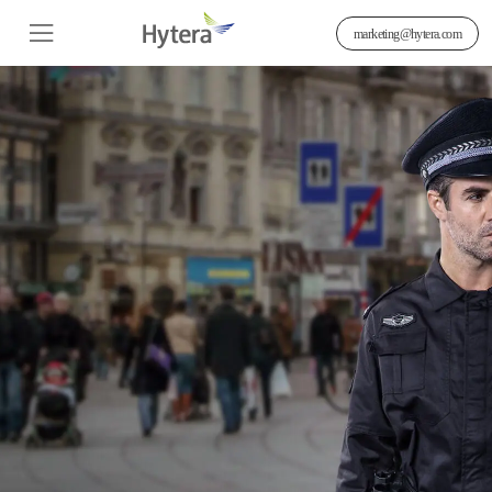
marketing@hytera.com