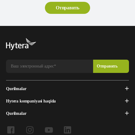
Qurilmalar
Hytera kompaniyasi haqida
Qurilmalar