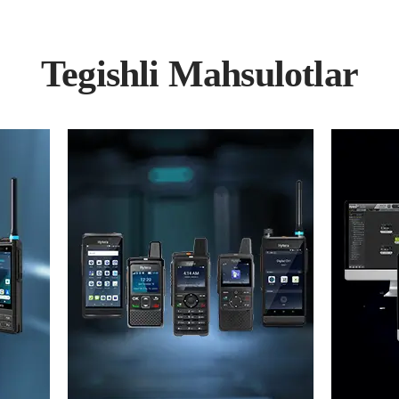
Tegishli Mahsulotlar