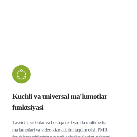
Kuchli va universal ma'lumotlar
funktsiyasi
Tasvirlar, videolar va boshqa real vaqtda multimedia
ma'lumotlari va video xizmatlarini taqdim etish PMR