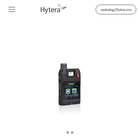
marketing@hytera.com