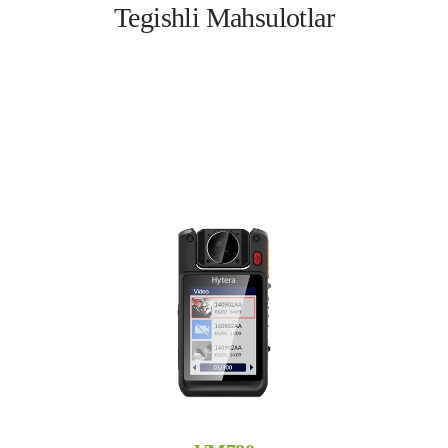
Tegishli Mahsulotlar