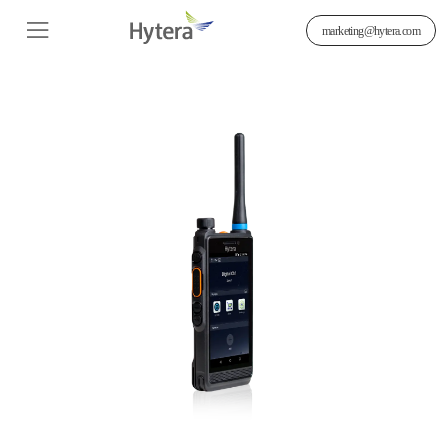
marketing@hytera.com