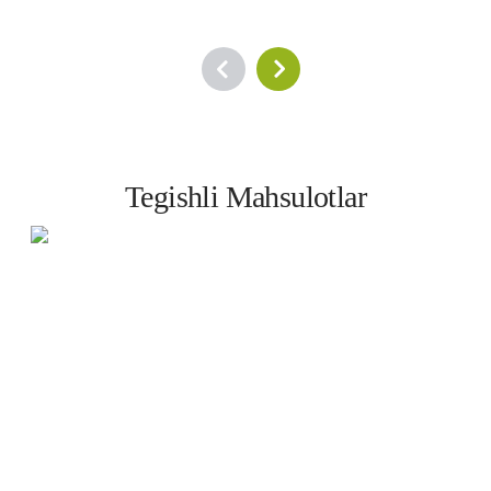
Tegishli Mahsulotlar