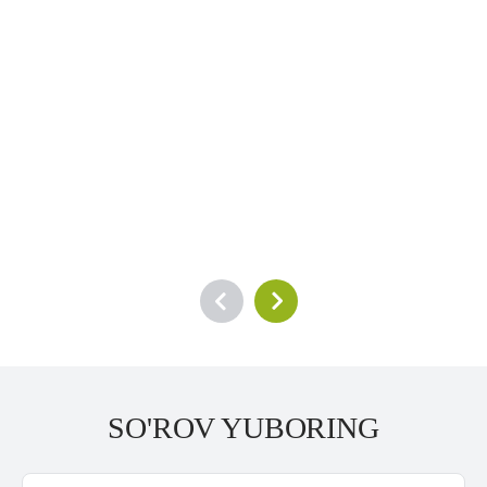
SO'ROV YUBORING