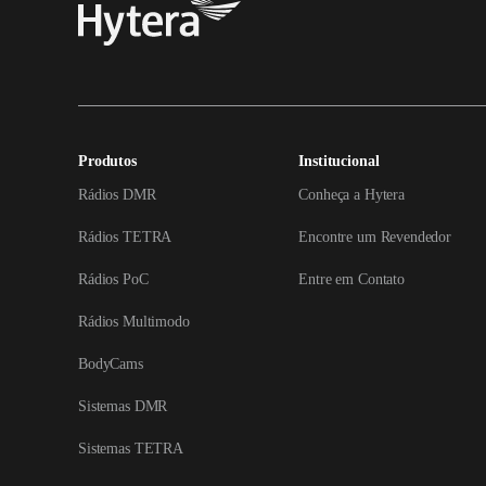
Produtos
Institucional
Rádios DMR
Conheça a Hytera
Rádios TETRA
Encontre um Revendedor
Rádios PoC
Entre em Contato
Rádios Multimodo
BodyCams
Sistemas DMR
Sistemas TETRA