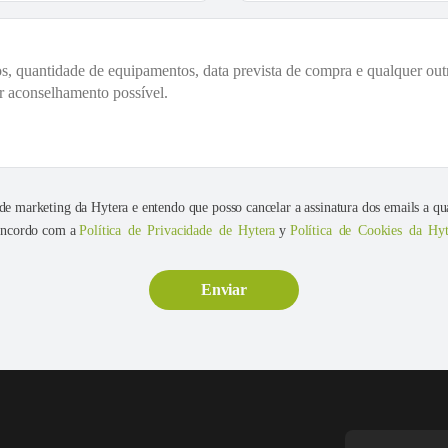
e marketing da Hytera e entendo que posso cancelar a assinatura dos emails a q
concordo com a
Política de Privacidade de Hytera
y
Política de Cookies da Hyt