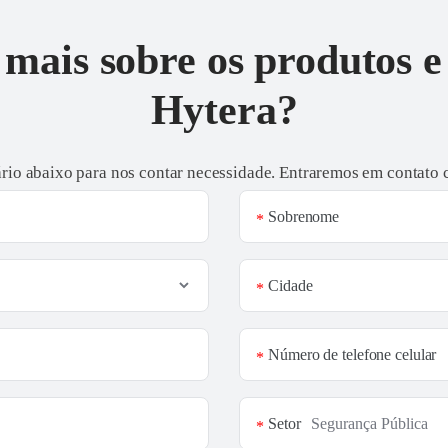
mais sobre os produtos e
Hytera?
rio abaixo para nos contar necessidade. Entraremos em contato
Sobrenome
*
Cidade
*
Número de telefone celular
*
Setor
*