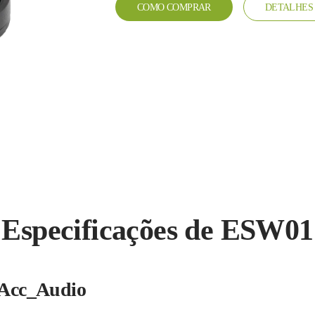
COMO COMPRAR
DETALHES 
Especificações de ESW01
Acc_Audio