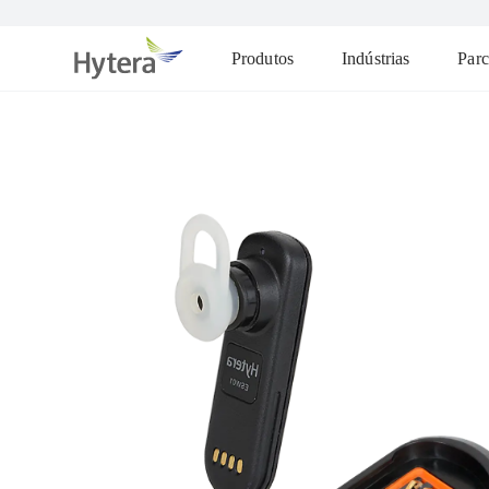
Produtos
Indústrias
Parc