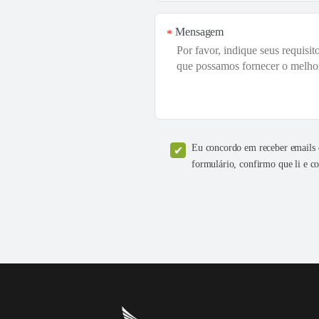
Mensagem
*
Eu concordo em receber emails d
formulário, confirmo que li e 