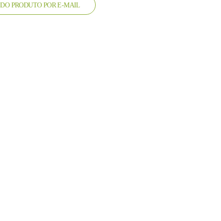
DO PRODUTO POR E-MAIL