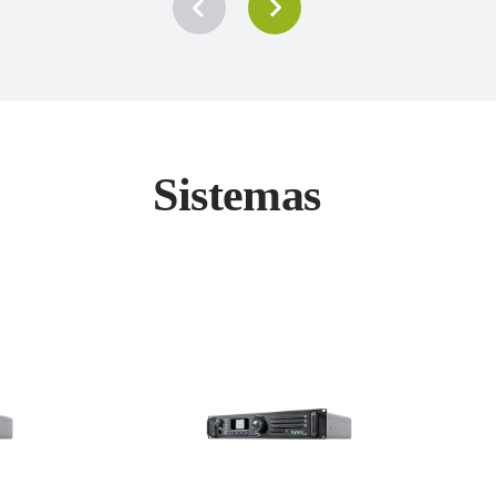
Sistemas