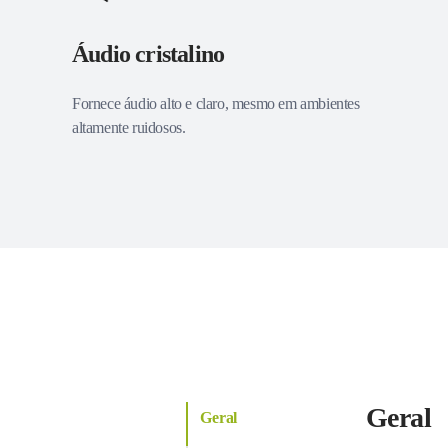
Áudio cristalino
Fornece áudio alto e claro, mesmo em ambientes
altamente ruidosos.
Geral
Geral