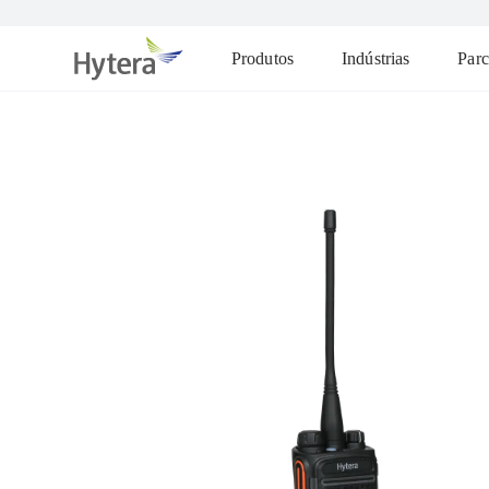
Produtos
Indústrias
Parc