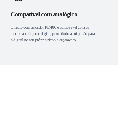
Compatível com analógico
O rádio comunicador PD486 é compatível com os
modos analógico e digital, permitindo a migração para
o digital no seu próprio ritmo e orçamento.