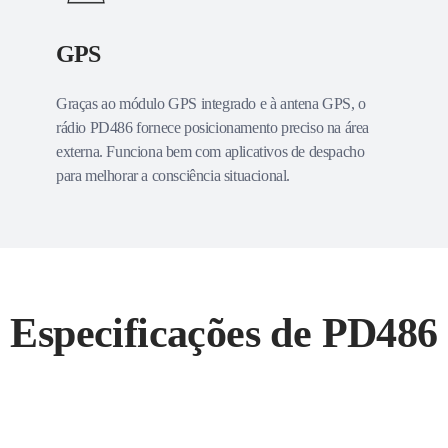
GPS
Graças ao módulo GPS integrado e à antena GPS, o
rádio PD486 fornece posicionamento preciso na área
externa. Funciona bem com aplicativos de despacho
para melhorar a consciência situacional.
Especificações de PD486