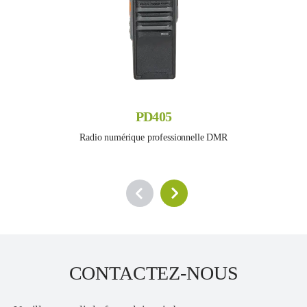
PD405
Radio numérique professionnelle DMR
CONTACTEZ-NOUS