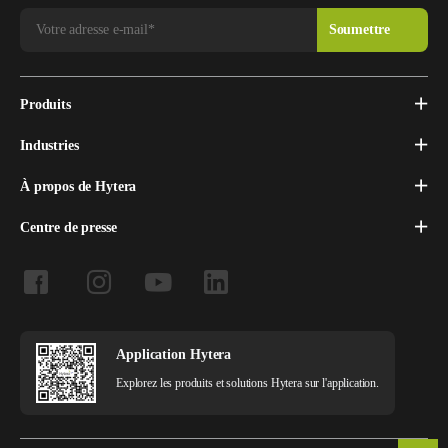
Produits
Industries
À propos de Hytera
Centre de presse
Application Hytera
Explorez les produits et solutions Hytera sur l'application.