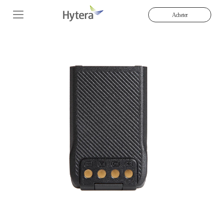
Acheter