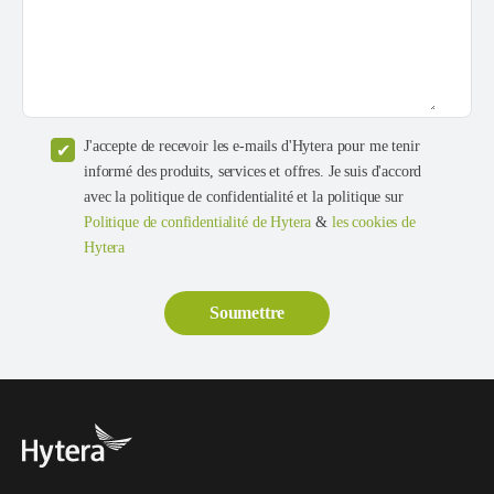
J'accepte de recevoir les e-mails d'Hytera pour me tenir
informé des produits, services et offres. Je suis d'accord
avec la politique de confidentialité et la politique sur
Politique de confidentialité de Hytera
&
les cookies de
Hytera