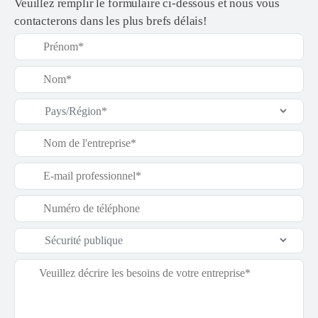
Veuillez remplir le formulaire ci-dessous et nous vous
contacterons dans les plus brefs délais!