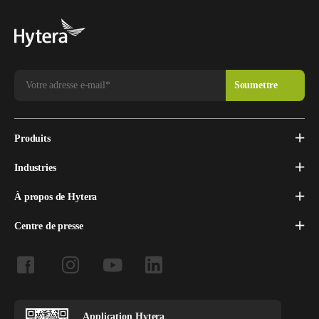
Produits
Industries
À propos de Hytera
Centre de presse
Application Hytera