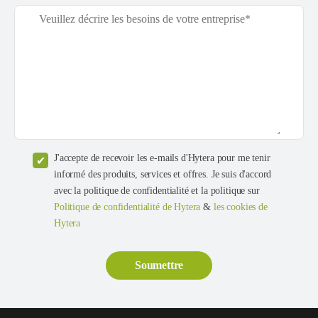
J'accepte de recevoir les e-mails d'Hytera pour me tenir
informé des produits, services et offres. Je suis d'accord
avec la politique de confidentialité et la politique sur
Politique de confidentialité de Hytera
&
les cookies de
Hytera