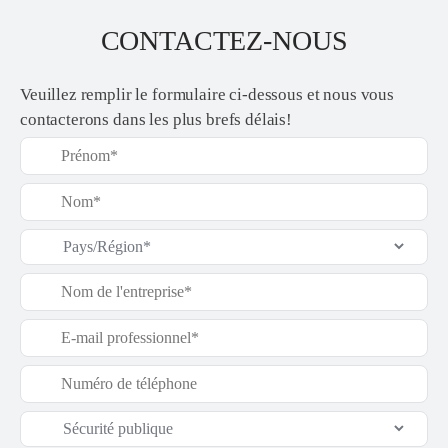
CONTACTEZ-NOUS
Veuillez remplir le formulaire ci-dessous et nous vous
contacterons dans les plus brefs délais!