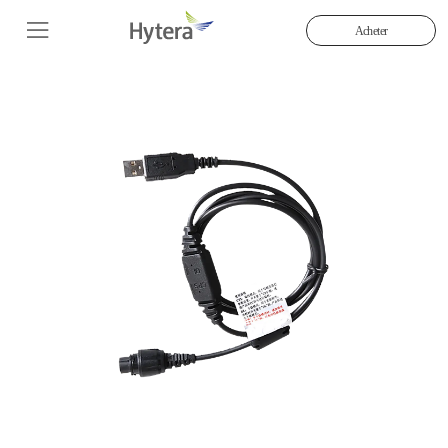
Acheter