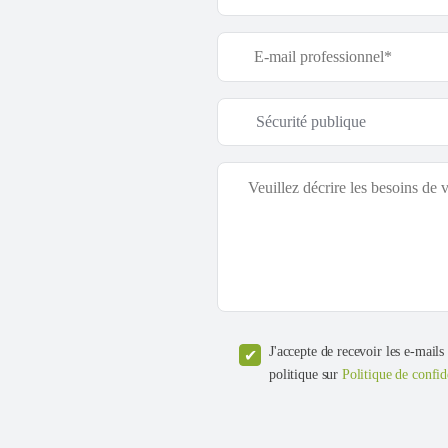
J'accepte de recevoir les e-mails
politique sur
Politique de confid