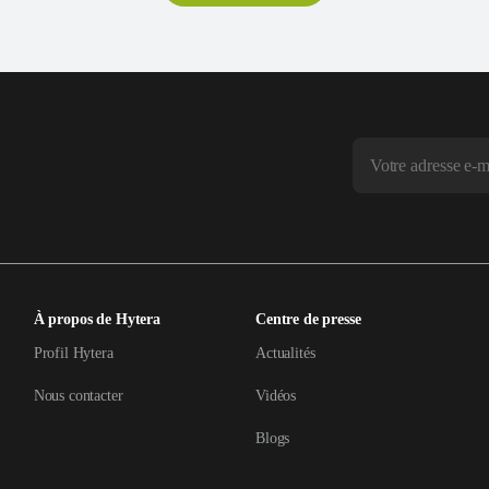
À propos de Hytera
Centre de presse
Profil Hytera
Actualités
Nous contacter
Vidéos
Blogs