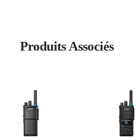
Produits Associés