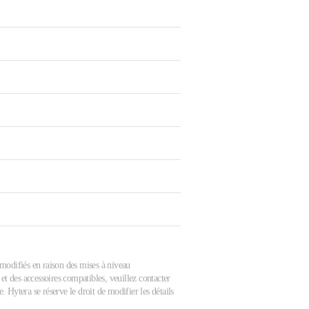
e modifiés en raison des mises à niveau
et des accessoires compatibles, veuillez contacter
 Hytera se réserve le droit de modifier les détails