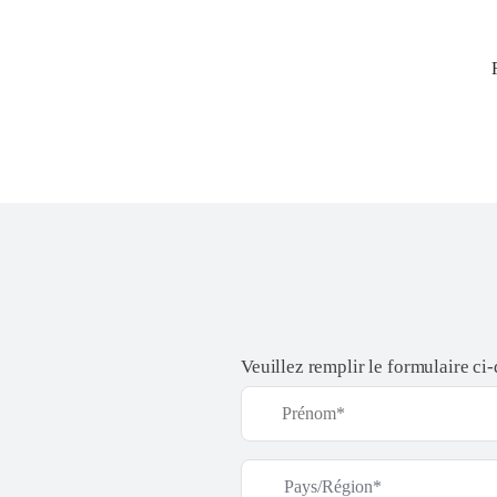
Veuillez remplir le formulaire ci