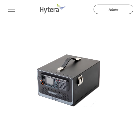
Acheter