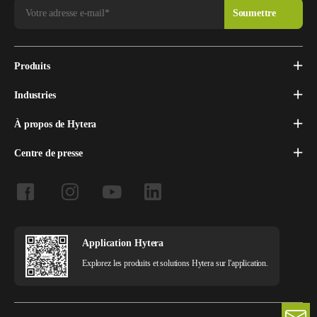
Produits
Industries
À propos de Hytera
Centre de presse
Application Hytera
Explorez les produits et solutions Hytera sur l'application.