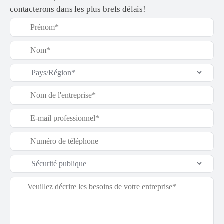
contacterons dans les plus brefs délais!