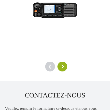
CONTACTEZ-NOUS
Veuillez remplir le formulaire ci-dessous et nous vous