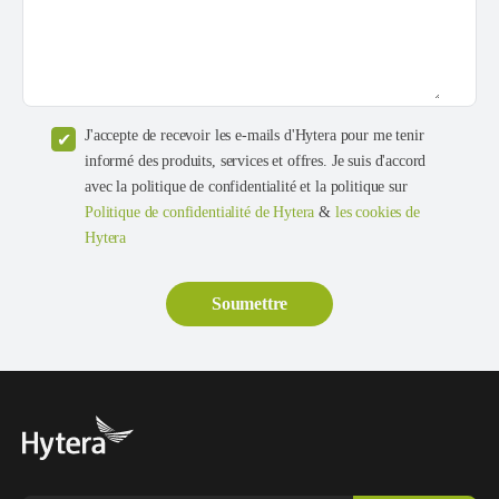
J'accepte de recevoir les e-mails d'Hytera pour me tenir
informé des produits, services et offres. Je suis d'accord
avec la politique de confidentialité et la politique sur
Politique de confidentialité de Hytera
&
les cookies de
Hytera