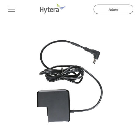
Acheter