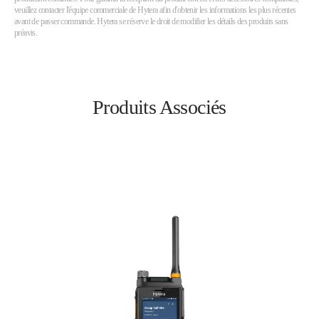
veuillez contacter l'équipe commerciale de Hytera afin d'obtenir les informations les plus récentes
avant de passer commande. Hytera se réserve le droit de modifier les détails des produits sans
préavis.
Produits Associés