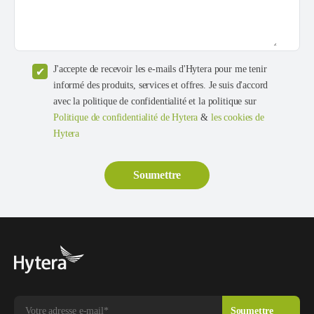
J'accepte de recevoir les e-mails d'Hytera pour me tenir
informé des produits, services et offres. Je suis d'accord
avec la politique de confidentialité et la politique sur
Politique de confidentialité de Hytera
&
les cookies de
Hytera