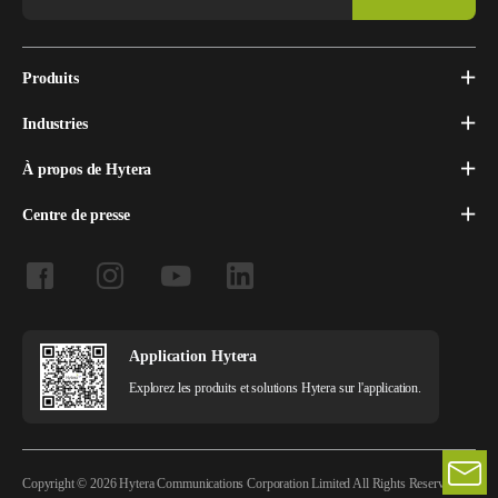
Produits
Industries
À propos de Hytera
Centre de presse
Application Hytera
Explorez les produits et solutions Hytera sur l'application.
Copyright © 2026 Hytera Communications Corporation Limited All Rights Reserved