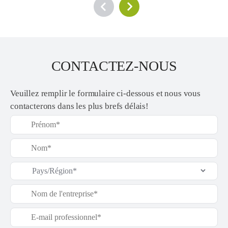
CONTACTEZ-NOUS
Veuillez remplir le formulaire ci-dessous et nous vous
contacterons dans les plus brefs délais!