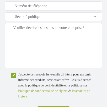
J'accepte de recevoir les e-mails d'Hytera pour me tenir
informé des produits, services et offres. Je suis d'accord
avec la politique de confidentialité et la politique sur
Politique de confidentialité de Hytera
&
les cookies de
Hytera