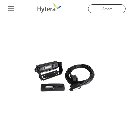
Acheter