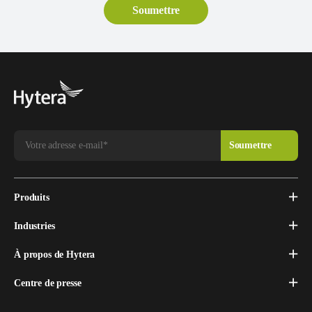
Produits
Industries
À propos de Hytera
Centre de presse