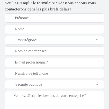
Veuillez remplir le formulaire ci-dessous et nous vous
contacterons dans les plus brefs délais!