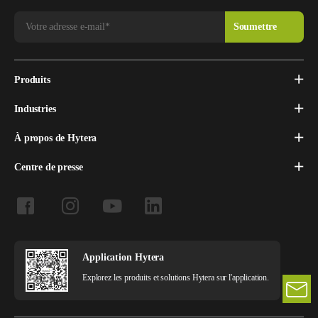
Produits
Industries
À propos de Hytera
Centre de presse
Application Hytera
Explorez les produits et solutions Hytera sur l'application.