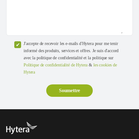
J'accepte de recevoir les e-mails d'Hytera pour me tenir
informé des produits, services et offres. Je suis d'accord
avec la politique de confidentialité et la politique sur
Politique de confidentialité de Hytera
&
les cookies de
Hytera