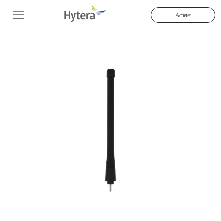
Acheter