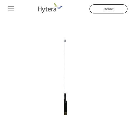
Acheter