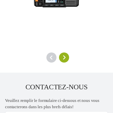
CONTACTEZ-NOUS
Veuillez remplir le formulaire ci-dessous et nous vous
contacterons dans les plus brefs délais!