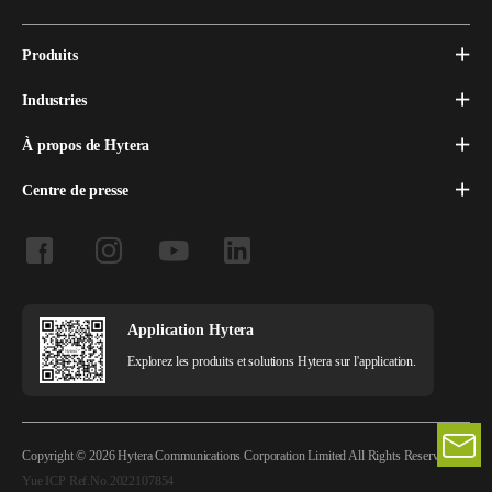
Produits
Industries
À propos de Hytera
Centre de presse
Application Hytera
Explorez les produits et solutions Hytera sur l'application.
Copyright © 2026 Hytera Communications Corporation Limited All Rights Reserved
Yue ICP Ref.No.2022107854