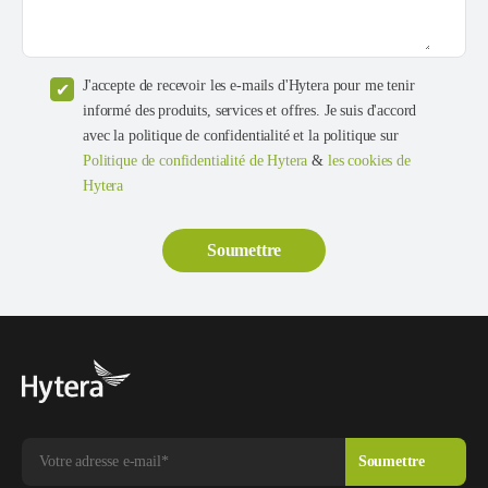
J'accepte de recevoir les e-mails d'Hytera pour me tenir
informé des produits, services et offres. Je suis d'accord
avec la politique de confidentialité et la politique sur
Politique de confidentialité de Hytera
&
les cookies de
Hytera