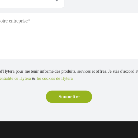
 d'Hytera pour me tenir informé des produits, services et offres. Je suis d'accord av
entialité de Hytera
&
les cookies de Hytera