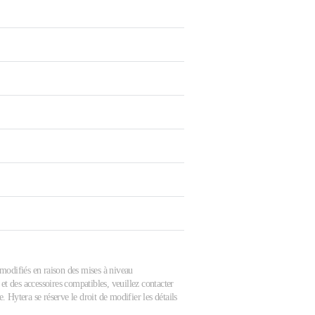
e modifiés en raison des mises à niveau
et des accessoires compatibles, veuillez contacter
 Hytera se réserve le droit de modifier les détails