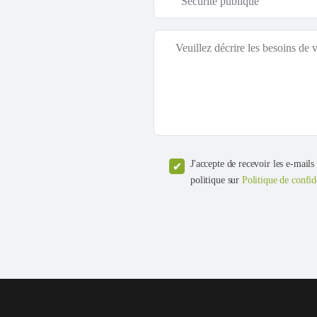
J'accepte de recevoir les e-mails
politique sur
Politique de confid