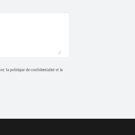
ec la politique de confidentialité et la