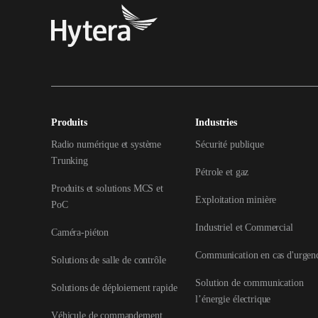
Produits
Industries
Radio numérique et système
Sécurité publique
Trunking
Pétrole et gaz
Produits et solutions MCS et
Exploitation minière
PoC
Industriel et Commercial
Caméra-piéton
Communication en cas d'urgen
Solutions de salle de contrôle
Solution de communication
Solutions de déploiement rapide
l’énergie électrique
Véhicule de commandement