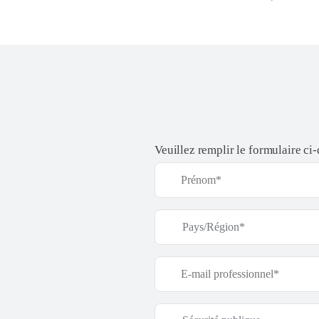
Veuillez remplir le formulaire ci