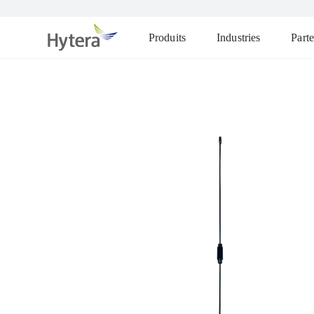
Produits
Industries
Parte